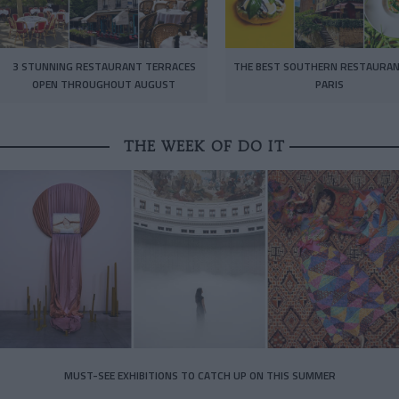
3 STUNNING RESTAURANT TERRACES
THE BEST SOUTHERN RESTAURAN
OPEN THROUGHOUT AUGUST
PARIS
THE WEEK OF DO IT
MUST-SEE EXHIBITIONS TO CATCH UP ON THIS SUMMER