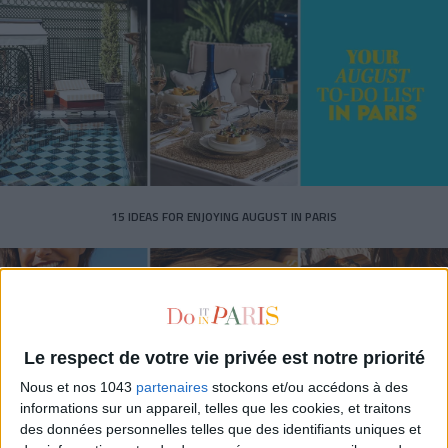
15 IDEAS FOR ENJOYING AUGUST IN PARIS
Le respect de votre vie privée est notre priorité
Nous et nos 1043
partenaires
stockons et/ou accédons à des
informations sur un appareil, telles que les cookies, et traitons
des données personnelles telles que des identifiants uniques et