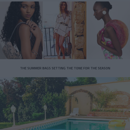
THE SUMMER BAGS SETTING THE TONE FOR THE SEASON