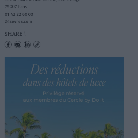
75007 Paris
01 42 22 60 00
24sevres.com
SHARE !