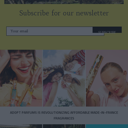
Subscribe for our newsletter
SUBSCRIBE
ADOPT PARFUMS IS REVOLUTIONIZING AFFORDABLE MADE-IN-FRANCE
FRAGRANCES