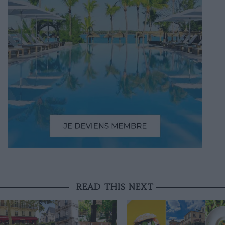
READ THIS NEXT