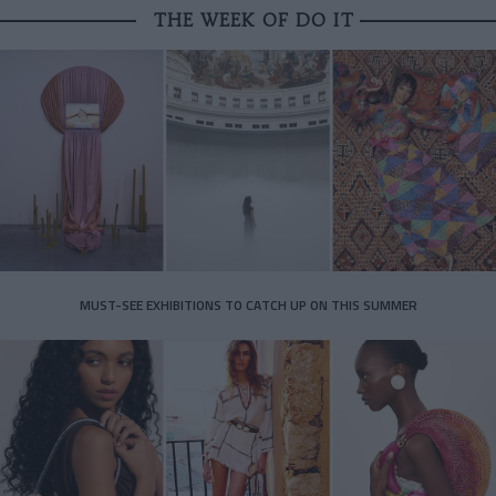
THE WEEK OF DO IT
MUST-SEE EXHIBITIONS TO CATCH UP ON THIS SUMMER