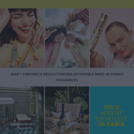
ADOPT PARFUMS IS REVOLUTIONIZING AFFORDABLE MADE-IN-FRANCE
FRAGRANCES