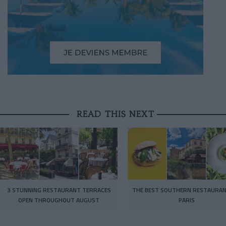
READ THIS NEXT
3 STUNNING RESTAURANT TERRACES
THE BEST SOUTHERN RESTAURAN
OPEN THROUGHOUT AUGUST
PARIS