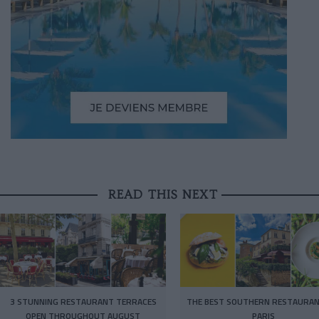
READ THIS NEXT
3 STUNNING RESTAURANT TERRACES
THE BEST SOUTHERN RESTAURAN
OPEN THROUGHOUT AUGUST
PARIS