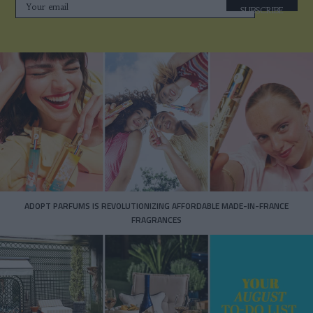
SUBSCRIBE
ADOPT PARFUMS IS REVOLUTIONIZING AFFORDABLE MADE-IN-FRANCE
FRAGRANCES