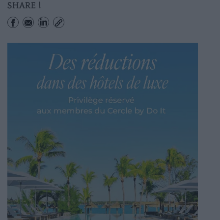
SHARE !