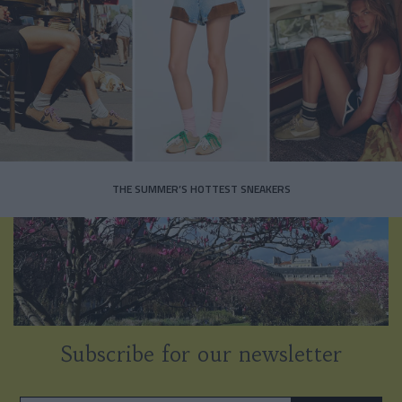
THE SUMMER’S HOTTEST SNEAKERS
Subscribe for our newsletter