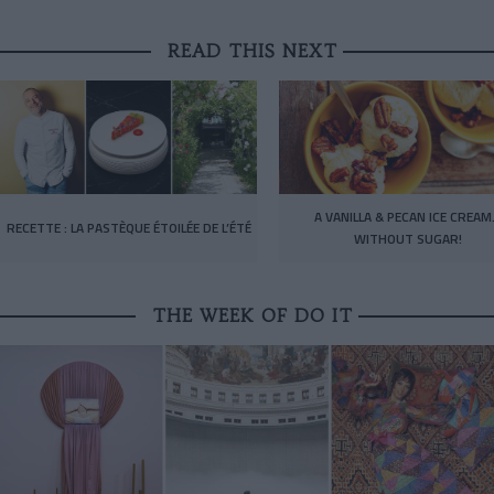
READ THIS NEXT
A VANILLA & PECAN ICE CREA
RECETTE : LA PASTÈQUE ÉTOILÉE DE L’ÉTÉ
WITHOUT SUGAR!
THE WEEK OF DO IT