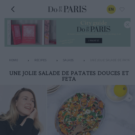
EN
HOME
RECIPES
SALADS
UNE JOLIE SALADE DE PATATES
UNE JOLIE SALADE DE PATATES DOUCES ET
FETA