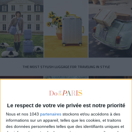
THE MOST STYLISH LUGGAGE FOR TRAVELING IN STYLE
Le respect de votre vie privée est notre priorité
Nous et nos 1043
partenaires
stockons et/ou accédons à des
informations sur un appareil, telles que les cookies, et traitons
des données personnelles telles que des identifiants uniques et