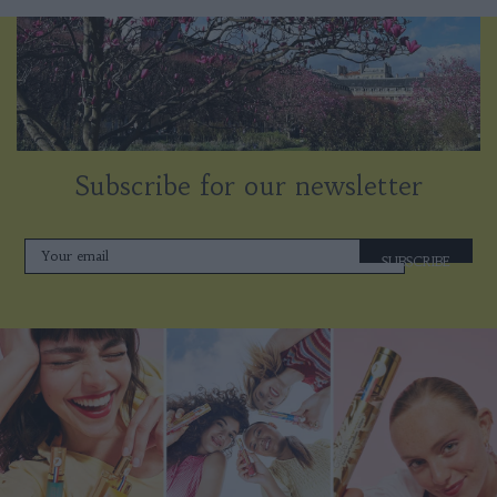
Subscribe for our newsletter
SUBSCRIBE