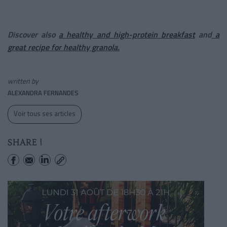
Discover also
a healthy and high-protein breakfast
and
a
great recipe for healthy granola
.
written by
ALEXANDRA FERNANDES
Voir tous ses articles
SHARE !