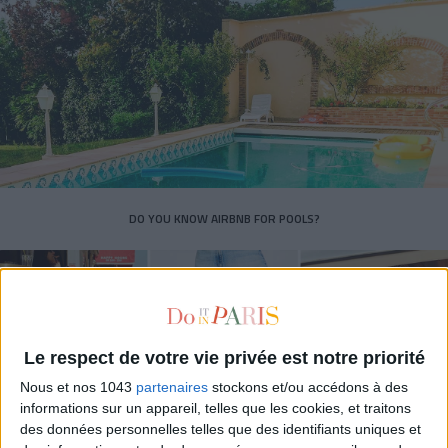
DO YOU KNOW AIRBNB FOR POOLS?
Le respect de votre vie privée est notre priorité
Nous et nos 1043
partenaires
stockons et/ou accédons à des
informations sur un appareil, telles que les cookies, et traitons
des données personnelles telles que des identifiants uniques et