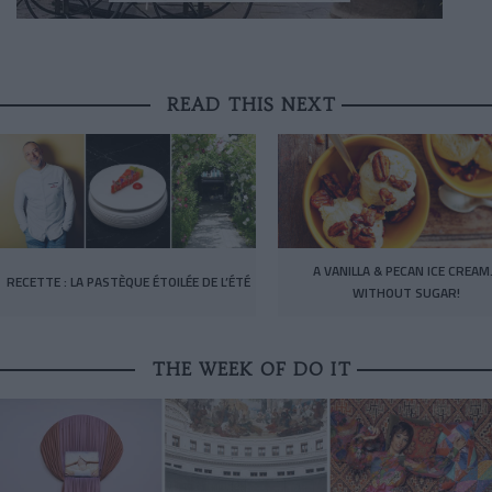
READ THIS NEXT
A VANILLA & PECAN ICE CREA
RECETTE : LA PASTÈQUE ÉTOILÉE DE L’ÉTÉ
WITHOUT SUGAR!
THE WEEK OF DO IT