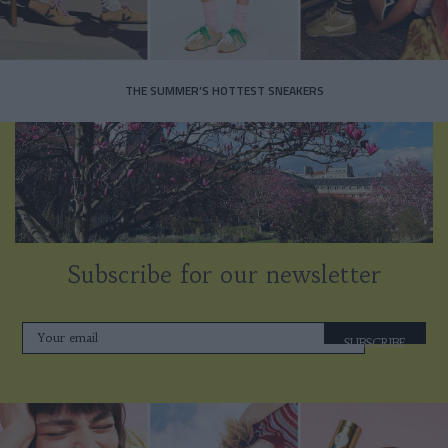
THE SUMMER’S HOTTEST SNEAKERS
Subscribe for our newsletter
SUBSCRIBE