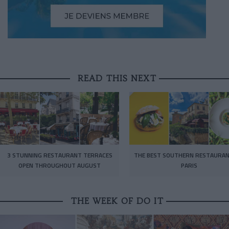
READ THIS NEXT
3 STUNNING RESTAURANT TERRACES
THE BEST SOUTHERN RESTAURAN
OPEN THROUGHOUT AUGUST
PARIS
THE WEEK OF DO IT