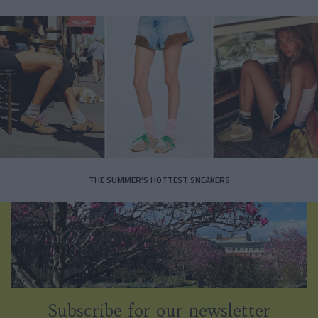
THE SUMMER’S HOTTEST SNEAKERS
Subscribe for our newsletter