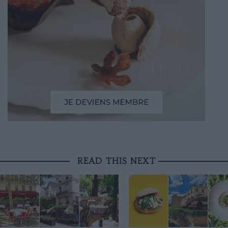
READ THIS NEXT