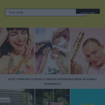
SUBSCRIBE
ADOPT PARFUMS IS REVOLUTIONIZING AFFORDABLE MADE-IN-FRANCE
FRAGRANCES