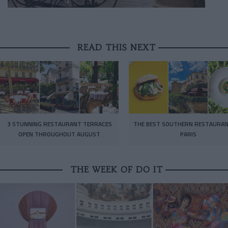
READ THIS NEXT
3 STUNNING RESTAURANT TERRACES
THE BEST SOUTHERN RESTAURAN
OPEN THROUGHOUT AUGUST
PARIS
THE WEEK OF DO IT