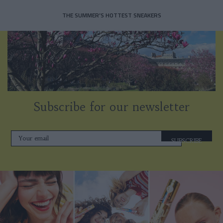
THE SUMMER’S HOTTEST SNEAKERS
Subscribe for our newsletter
SUBSCRIBE