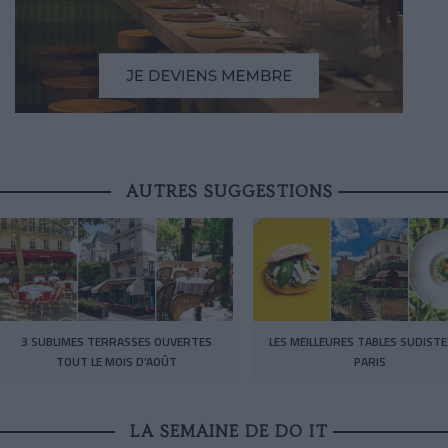
AUTRES SUGGESTIONS
3 SUBLIMES TERRASSES OUVERTES
LES MEILLEURES TABLES SUDISTE
TOUT LE MOIS D’AOÛT
PARIS
LA SEMAINE DE DO IT