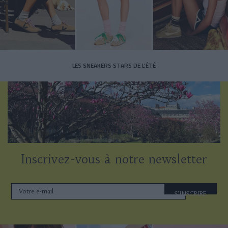
LES SNEAKERS STARS DE L’ÉTÉ
Inscrivez-vous à notre newsletter
S'INSCRIRE