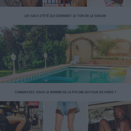
LES SACS D’ÉTÉ QUI DONNENT LE TON DE LA SAISON
CONNAISSEZ-VOUS LE AIRBNB DE LA PISCINE AUTOUR DE PARIS ?