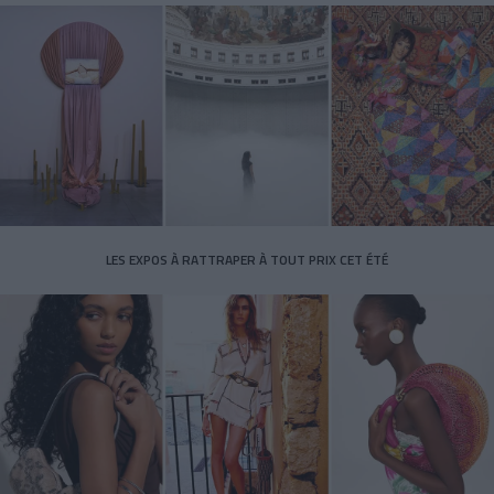
LES EXPOS À RATTRAPER À TOUT PRIX CET ÉTÉ