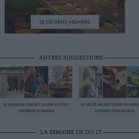
AUTRES SUGGESTIONS
LE NOUVEAU CONCEPT STORE QUI FAIT
LA VALLÉE VILLAGE OUVRE AU PUBL
TREMBLER LE MARAIS
ATELIERS D’EXCELLENCE
LA SEMAINE DE DO IT