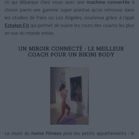
cri qui débarque chez vous avec une
machine connectée
à
choisir parmi une gamme super pointue qu’on retrouve dans
les studios de Paris ou Los Angeles, soutenue grâce à l’appli
Echelon Fit
qui permet de
suivre les cours des coachs les plus
en vue du monde entier.
UN MIROIR CONNECTÉ : LE MEILLEUR
COACH POUR UN BIKINI BODY
Le must du
home fitness
pour les petits appartements : le