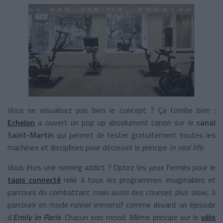
Vous ne visualisez pas bien le concept ? Ça tombe bien :
Echelon
a ouvert un pop up absolument canon sur le
canal
Saint-Martin
qui permet de tester gratuitement toutes les
machines et disciplines pour découvrir le principe
in real life
.
Vous êtes une running addict ? Optez les yeux fermés pour le
tapis connecté
relié à tous les programmes imaginables et
parcours du combattant mais aussi des courses plus slow, à
parcourir en mode runner immersif comme devant un épisode
d’
Emily in Paris
. Chacun son mood. Même principe sur le
vélo