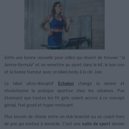
Enfin une bonne nouvelle pour celles qui rêvent de trouver “
la
bonne formule
” et se remettre au sport dans le kif, le bon son
et la bonne humeur avec un bikini body à la clé. Joie.
Le label ultra-disruptif
Echelon
change la donne et
révolutionne la pratique sportive chez les urbaines. Pas
étonnant que toutes les fit girls soient accros à ce concept
génial, feel good et hyper motivant.
Plus besoin de choisir entre un club branché ou un coach hors
de prix qui motive à domicile. C’est une
salle de sport
dernier