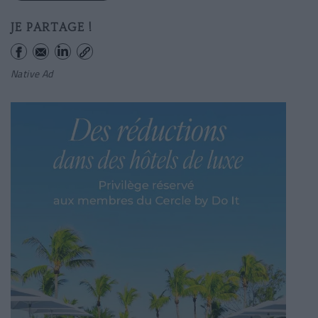
JE PARTAGE !
Native Ad