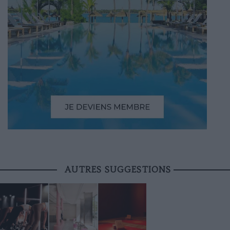
AUTRES SUGGESTIONS