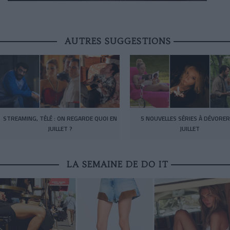
AUTRES SUGGESTIONS
STREAMING, TÉLÉ : ON REGARDE QUOI EN
5 NOUVELLES SÉRIES À DÉVORER
JUILLET ?
JUILLET
LA SEMAINE DE DO IT