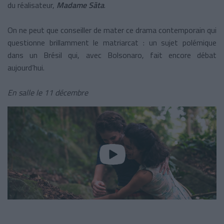
du réalisateur,
Madame Sãta
.
On ne peut que conseiller de mater ce drama contemporain qui
questionne brillamment le matriarcat : un sujet polémique
dans un Brésil qui, avec Bolsonaro, fait encore débat
aujourd’hui.
En salle le 11 décembre