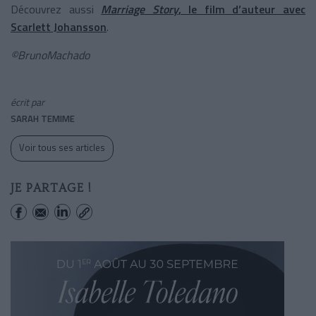
Découvrez aussi
Marriage Story
, le film d’auteur avec
Scarlett Johansson
.
©BrunoMachado
écrit par
SARAH TEMIME
Voir tous ses articles
JE PARTAGE !