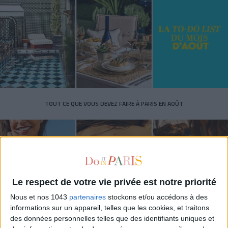
TOUT CE QUE VOUS DEVEZ FAIRE À PARIS EN AOÛT
Le respect de votre vie privée est notre priorité
Nous et nos 1043
partenaires
stockons et/ou accédons à des
informations sur un appareil, telles que les cookies, et traitons
des données personnelles telles que des identifiants uniques et