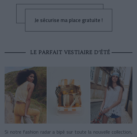
Je sécurise ma place gratuite !
LE PARFAIT VESTIAIRE D’ÉTÉ
Si notre fashion radar a bipé sur toute la nouvelle collection,