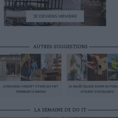
AUTRES SUGGESTIONS
LE NOUVEAU CONCEPT STORE QUI FAIT
LA VALLÉE VILLAGE OUVRE AU PUBL
TREMBLER LE MARAIS
ATELIERS D’EXCELLENCE
LA SEMAINE DE DO IT