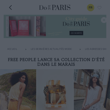
FR
ACCUEIL
LES DERNIÈRES ACTUALITÉS MODE
LES ADRESSES SHOPP
FREE PEOPLE LANCE SA COLLECTION D'ÉTÉ
DANS LE MARAIS