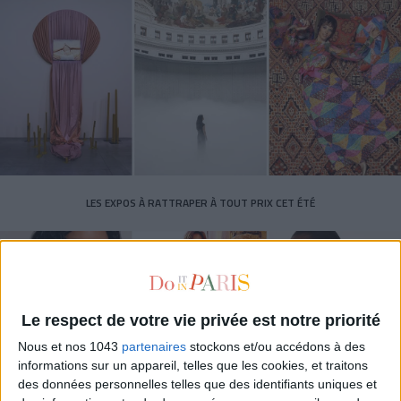
LES EXPOS À RATTRAPER À TOUT PRIX CET ÉTÉ
Le respect de votre vie privée est notre priorité
Nous et nos 1043
partenaires
stockons et/ou accédons à des
informations sur un appareil, telles que les cookies, et traitons
des données personnelles telles que des identifiants uniques et