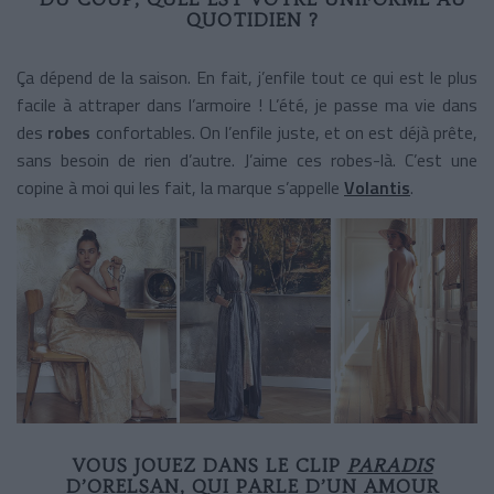
QUOTIDIEN ?
Ça dépend de la saison. En fait, j’enfile tout ce qui est le plus
facile à attraper dans l’armoire ! L’été, je passe ma vie dans
des
robes
confortables. On l’enfile juste, et on est déjà prête,
sans besoin de rien d’autre. J’aime ces robes-là. C’est une
copine à moi qui les fait, la marque s’appelle
Volantis
.
VOUS JOUEZ DANS LE CLIP
PARADIS
D’ORELSAN
, QUI PARLE D’UN AMOUR