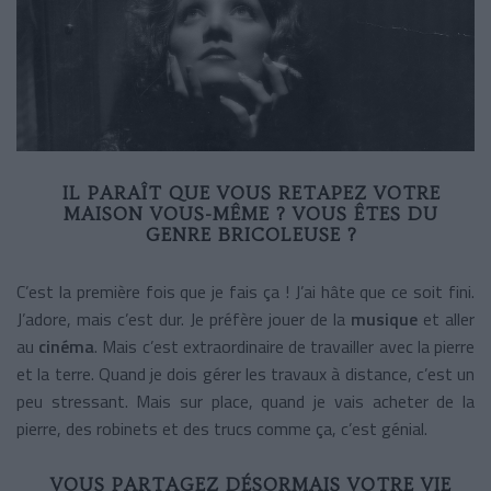
IL PARAÎT QUE VOUS RETAPEZ VOTRE
MAISON VOUS-MÊME ? VOUS ÊTES DU
GENRE BRICOLEUSE ?
C’est la première fois que je fais ça ! J’ai hâte que ce soit fini.
J’adore, mais c’est dur. Je préfère jouer de la
musique
et aller
au
cinéma
. Mais c’est extraordinaire de travailler avec la pierre
et la terre. Quand je dois gérer les travaux à distance, c’est un
peu stressant. Mais sur place, quand je vais acheter de la
pierre, des robinets et des trucs comme ça, c’est génial.
VOUS PARTAGEZ DÉSORMAIS VOTRE VIE