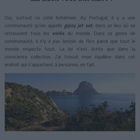
Oui, surtout ce côté bohémien. Au Portugal, il y a une
communauté qu’on appelle
gipsy jet set
, dans un lieu où se
retrouvent tous les
exilés
du monde. Dans ce genre de
communauté, il n’y a pas besoin de flics parce que tout le
monde respecte tout. La loi n’est écrite que dans la
conscience collective. J’ai trouvé mon équilibre dans cet
endroit qui n’appartient à personne, en fait.