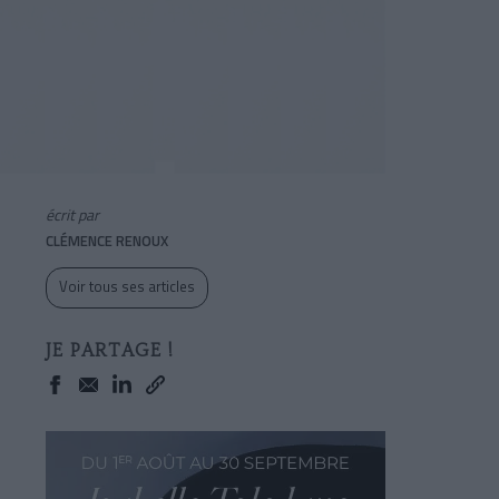
écrit par
CLÉMENCE RENOUX
Voir tous ses articles
JE PARTAGE !