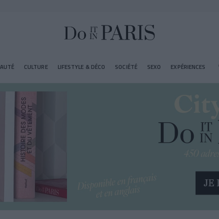
EAUTÉ
CULTURE
LIFESTYLE & DÉCO
SOCIÉTÉ
SEXO
EXPÉRIENCES