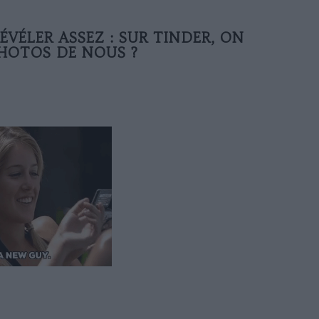
VÉLER ASSEZ : SUR TINDER, ON
HOTOS DE NOUS ?