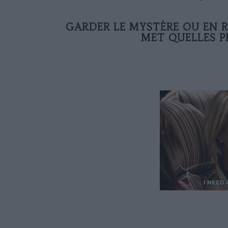
GARDER LE MYSTÈRE OU EN RÉ
MET QUELLES P