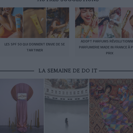
ADOPT PARFUMS RÉVOLUTIONNE
LES SPF 50 QUI DONNENT ENVIE DE SE
PARFUMERIE MADE IN FRANCE À P
TARTINER
PRIX
LA SEMAINE DE DO IT