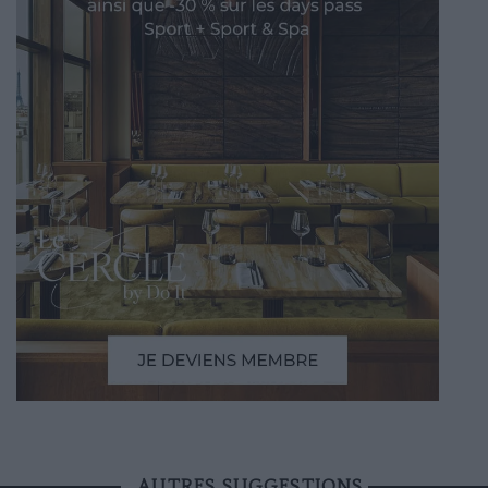
AUTRES SUGGESTIONS