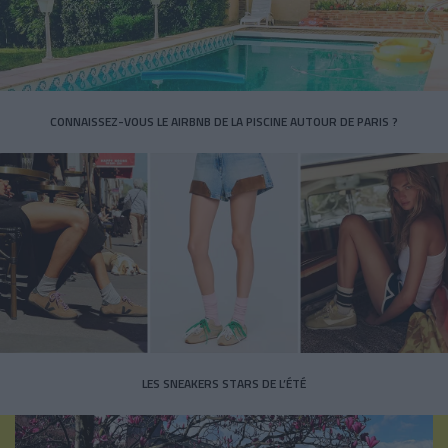
CONNAISSEZ-VOUS LE AIRBNB DE LA PISCINE AUTOUR DE PARIS ?
LES SNEAKERS STARS DE L’ÉTÉ