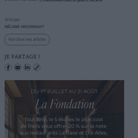
écrit par
MÉLANIE HROORAKVIT
Voir tous ses articles
JE PARTAGE !