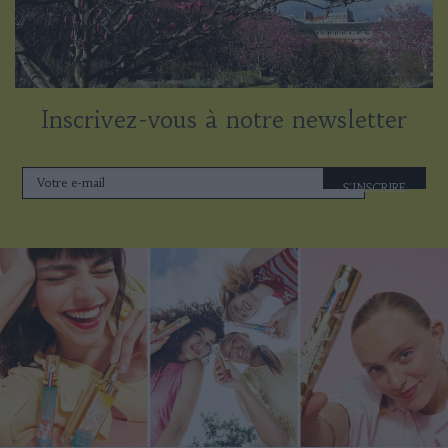
Inscrivez-vous à notre newsletter
S'INSCRIRE