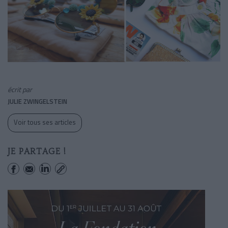
écrit par
JULIE ZWINGELSTEIN
Voir tous ses articles
JE PARTAGE !