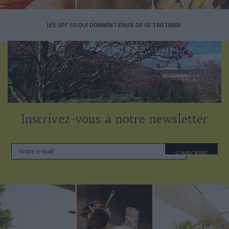
LES SPF 50 QUI DONNENT ENVIE DE SE TARTINER
Inscrivez-vous à notre newsletter
S'INSCRIRE