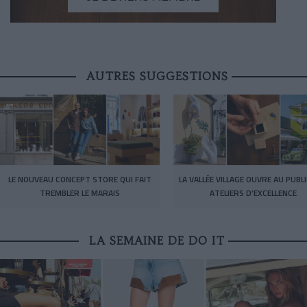
AUTRES SUGGESTIONS
LE NOUVEAU CONCEPT STORE QUI FAIT
LA VALLÉE VILLAGE OUVRE AU PUBL
TREMBLER LE MARAIS
ATELIERS D’EXCELLENCE
LA SEMAINE DE DO IT