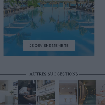
AUTRES SUGGESTIONS