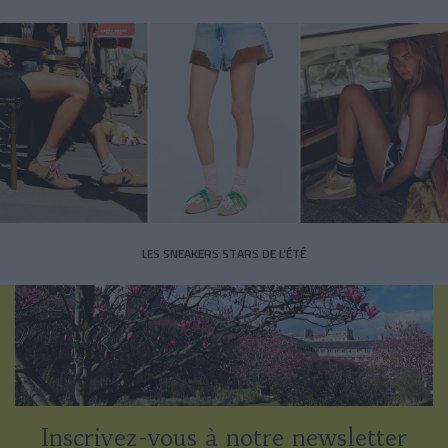
LES SNEAKERS STARS DE L’ÉTÉ
Inscrivez-vous à notre newsletter