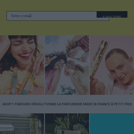
S'INSCRIRE
ADOPT PARFUMS RÉVOLUTIONNE LA PARFUMERIE MADE IN FRANCE À PETIT PRIX