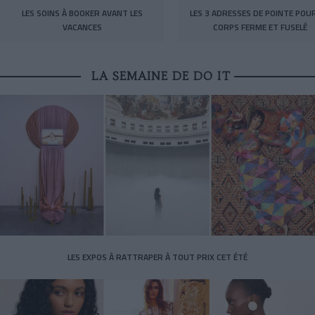
LES SOINS À BOOKER AVANT LES
LES 3 ADRESSES DE POINTE POU
VACANCES
CORPS FERME ET FUSELÉ
LA SEMAINE DE DO IT
LES EXPOS À RATTRAPER À TOUT PRIX CET ÉTÉ