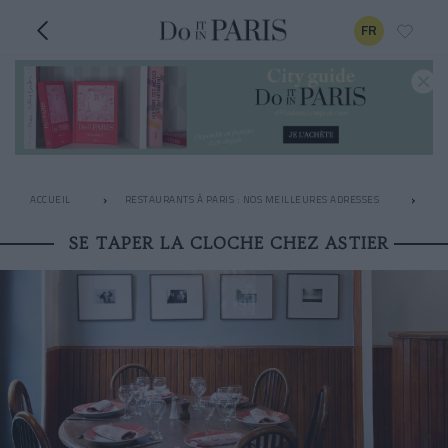
FR
ACCUEIL
RESTAURANTS À PARIS : NOS MEILLEURES ADRESSES
RE
SE TAPER LA CLOCHE CHEZ ASTIER