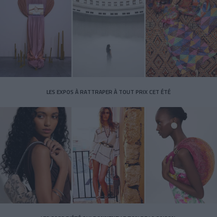
LES EXPOS À RATTRAPER À TOUT PRIX CET ÉTÉ