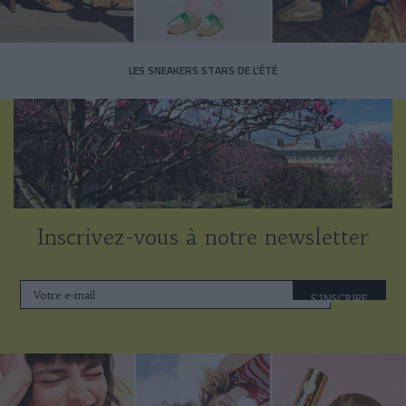
LES SNEAKERS STARS DE L’ÉTÉ
Inscrivez-vous à notre newsletter
S'INSCRIRE