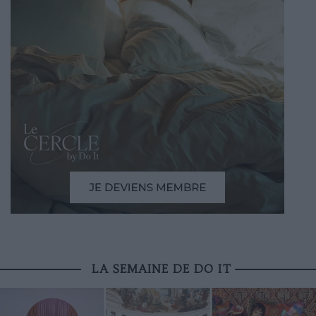
LA SEMAINE DE DO IT