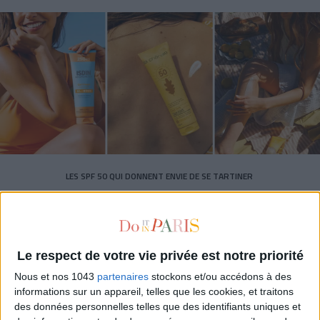
LES SPF 50 QUI DONNENT ENVIE DE SE TARTINER
Le respect de votre vie privée est notre priorité
Nous et nos 1043
partenaires
stockons et/ou accédons à des
informations sur un appareil, telles que les cookies, et traitons
des données personnelles telles que des identifiants uniques et