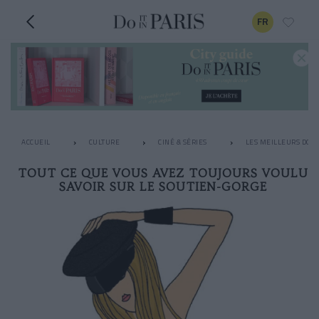
FR
ACCUEIL
CULTURE
CINÉ & SÉRIES
LES MEILLEURS DOC
TOUT CE QUE VOUS AVEZ TOUJOURS VOULU
SAVOIR SUR LE SOUTIEN-GORGE