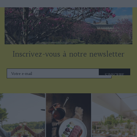
Inscrivez-vous à notre newsletter
S'INSCRIRE