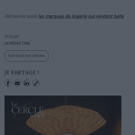
Découvrez aussi
les marques de lingerie qui rendent belle
.
écrit par
LA RÉDACTION
Voir tous ses articles
JE PARTAGE !