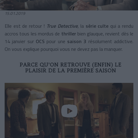
15.01.2019
Elle est de retour !
True Detective
, la
série culte
qui a rendu
accros tous les mordus de
thriller
bien glauque, revient dès le
14 janvier sur
OCS
pour une
saison 3
résolument addictive.
On vous explique pourquoi vous ne devez pas la manquer.
PARCE QU’ON RETROUVE (ENFIN) LE
PLAISIR DE LA PREMIÈRE SAISON