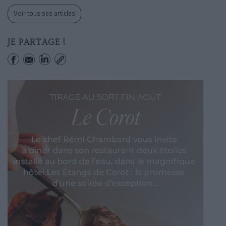
Voir tous ses articles
JE PARTAGE !