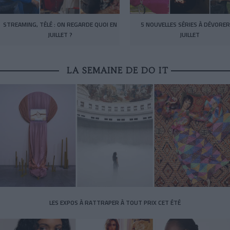
STREAMING, TÉLÉ : ON REGARDE QUOI EN
5 NOUVELLES SÉRIES À DÉVORER
JUILLET ?
JUILLET
LA SEMAINE DE DO IT
LES EXPOS À RATTRAPER À TOUT PRIX CET ÉTÉ