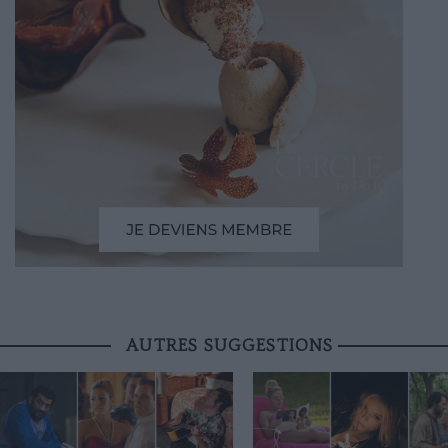
AUTRES SUGGESTIONS