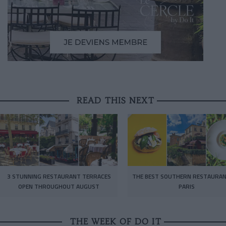
READ THIS NEXT
3 STUNNING RESTAURANT TERRACES
THE BEST SOUTHERN RESTAURAN
OPEN THROUGHOUT AUGUST
PARIS
THE WEEK OF DO IT