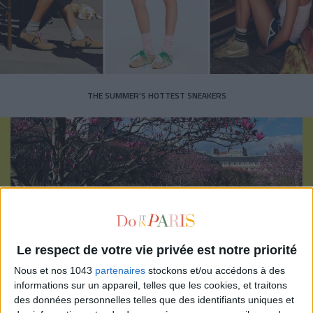
THE SUMMER’S HOTTEST SNEAKERS
Subscribe for our newsletter
Le respect de votre vie privée est notre priorité
Nous et nos 1043
partenaires
stockons et/ou accédons à des
SUBSCRIBE
informations sur un appareil, telles que les cookies, et traitons
des données personnelles telles que des identifiants uniques et