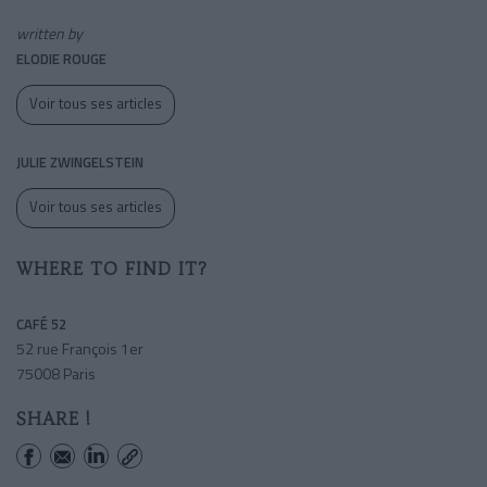
written by
ELODIE ROUGE
Voir tous ses articles
JULIE ZWINGELSTEIN
Voir tous ses articles
WHERE TO FIND IT?
CAFÉ 52
52 rue François 1er
75008 Paris
SHARE !