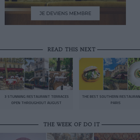
READ THIS NEXT
3 STUNNING RESTAURANT TERRACES
THE BEST SOUTHERN RESTAURAN
OPEN THROUGHOUT AUGUST
PARIS
THE WEEK OF DO IT