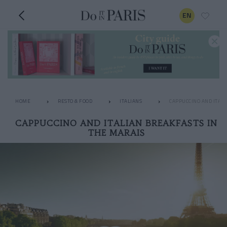
EN
HOME
RESTO & FOOD
ITALIANS
CAPPUCCINO AND ITALI
CAPPUCCINO AND ITALIAN BREAKFASTS IN
THE MARAIS