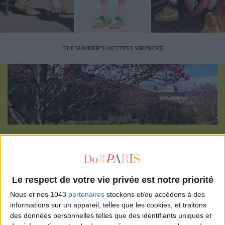
THE SUMMER’S HOTTEST SNEAKERS
Subscribe for our newsletter
SUBSCRIBE
Le respect de votre vie privée est notre priorité
Nous et nos 1043
partenaires
stockons et/ou accédons à des
informations sur un appareil, telles que les cookies, et traitons
des données personnelles telles que des identifiants uniques et