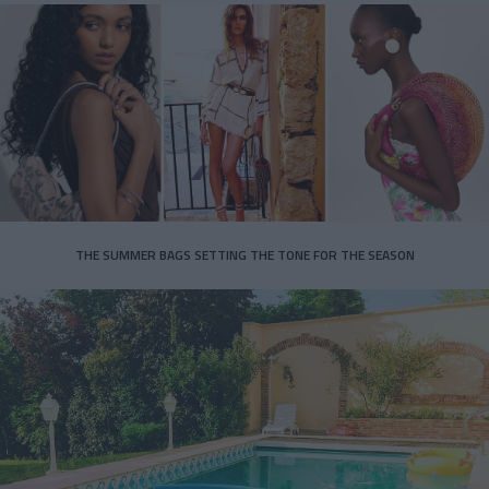
THE SUMMER BAGS SETTING THE TONE FOR THE SEASON