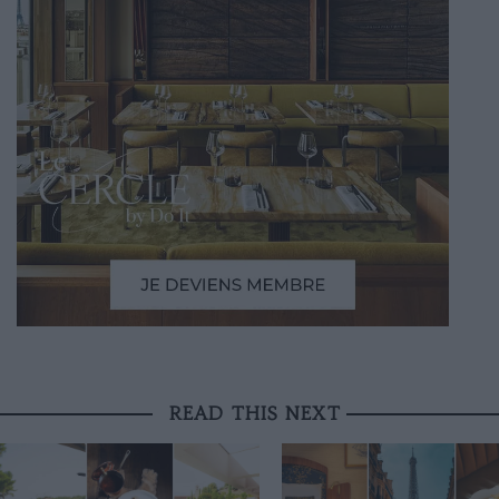
READ THIS NEXT