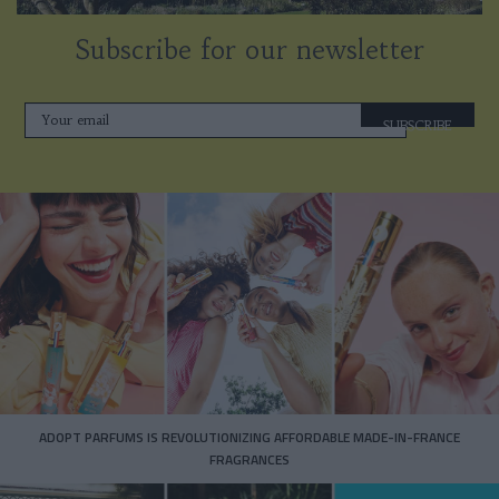
Subscribe for our newsletter
SUBSCRIBE
ADOPT PARFUMS IS REVOLUTIONIZING AFFORDABLE MADE-IN-FRANCE
FRAGRANCES