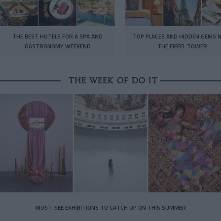
THE BEST HOTELS FOR A SPA AND
TOP PLACES AND HIDDEN GEMS 
GASTRONOMY WEEKEND
THE EIFFEL TOWER
THE WEEK OF DO IT
MUST-SEE EXHIBITIONS TO CATCH UP ON THIS SUMMER