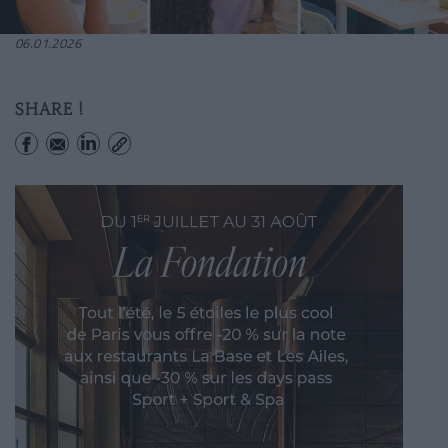
06.01.2026
SHARE !