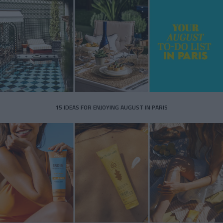
15 IDEAS FOR ENJOYING AUGUST IN PARIS