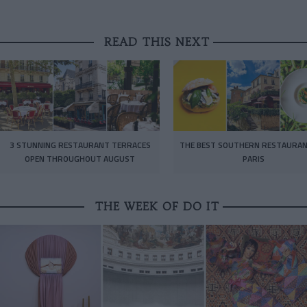
READ THIS NEXT
3 STUNNING RESTAURANT TERRACES
THE BEST SOUTHERN RESTAURAN
OPEN THROUGHOUT AUGUST
PARIS
THE WEEK OF DO IT