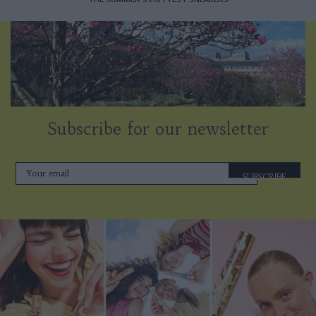
Subscribe for our newsletter
SUBSCRIBE