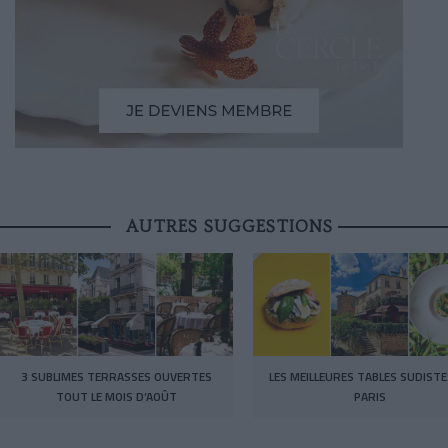
AUTRES SUGGESTIONS
3 SUBLIMES TERRASSES OUVERTES
LES MEILLEURES TABLES SUDISTE
TOUT LE MOIS D’AOÛT
PARIS