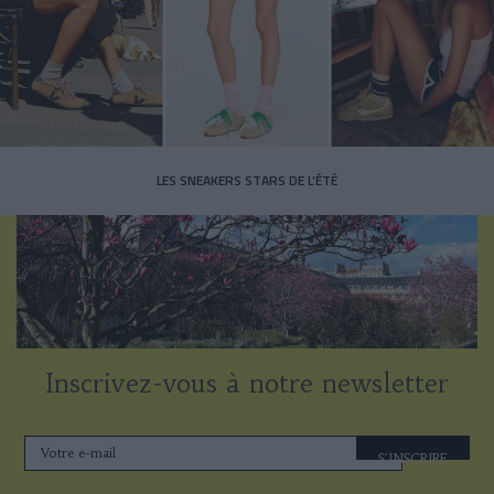
LES SNEAKERS STARS DE L’ÉTÉ
Inscrivez-vous à notre newsletter
S'INSCRIRE