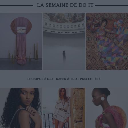
LA SEMAINE DE DO IT
LES EXPOS À RATTRAPER À TOUT PRIX CET ÉTÉ