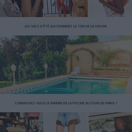
LES SACS D’ÉTÉ QUI DONNENT LE TON DE LA SAISON
CONNAISSEZ-VOUS LE AIRBNB DE LA PISCINE AUTOUR DE PARIS ?