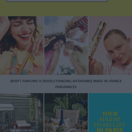
ADOPT PARFUMS IS REVOLUTIONIZING AFFORDABLE MADE-IN-FRANCE
FRAGRANCES