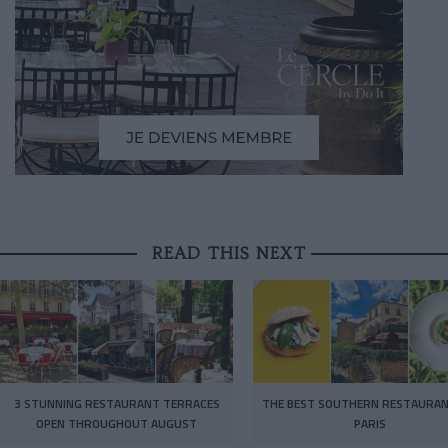
READ THIS NEXT
3 STUNNING RESTAURANT TERRACES
THE BEST SOUTHERN RESTAURAN
OPEN THROUGHOUT AUGUST
PARIS