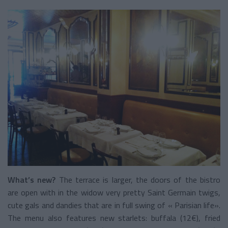
What’s new?
The terrace is larger, the doors of the bistro
are open with in the widow very pretty Saint Germain twigs,
cute gals and dandies that are in full swing of « Parisian life».
The menu also features new starlets: buffala (12€), fried