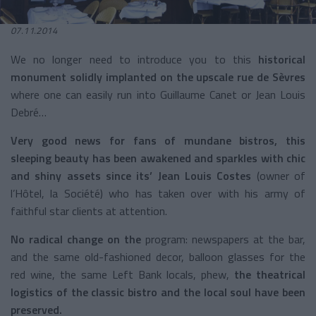
07.11.2014
We no longer need to introduce you to this
historical
monument solidly implanted on the upscale rue de Sèvres
where one can easily run into Guillaume Canet or Jean Louis
Debré…
Very good news for fans of mundane bistros, this
sleeping beauty has been awakened and sparkles with chic
and shiny assets since its’
Jean Louis Costes
(owner of
l’Hôtel, la Société) who has taken over with his army of
faithful star clients
at attention.
No radical
change on the
program: newspapers at the bar,
and the same old-fashioned decor, balloon glasses for the
red wine, the same Left Bank locals, phew,
the theatrical
logistics of the classic bistro and the local soul have been
preserved.