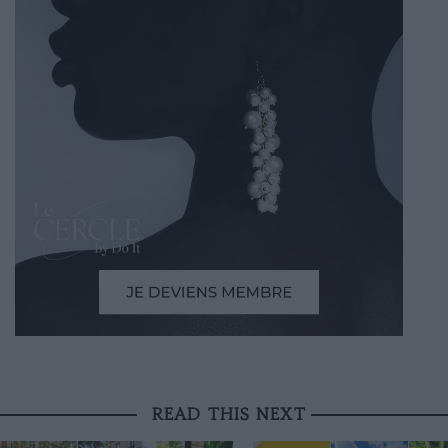
READ THIS NEXT