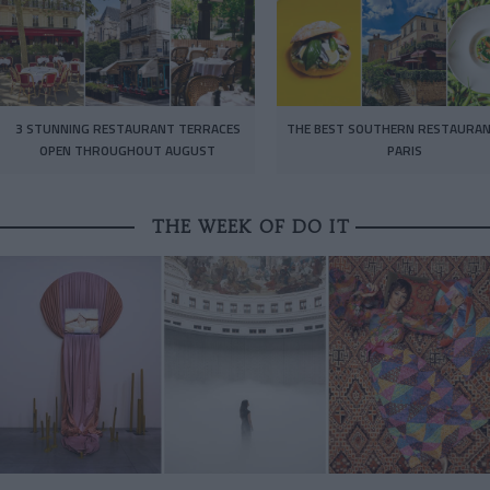
3 STUNNING RESTAURANT TERRACES
THE BEST SOUTHERN RESTAURAN
OPEN THROUGHOUT AUGUST
PARIS
THE WEEK OF DO IT