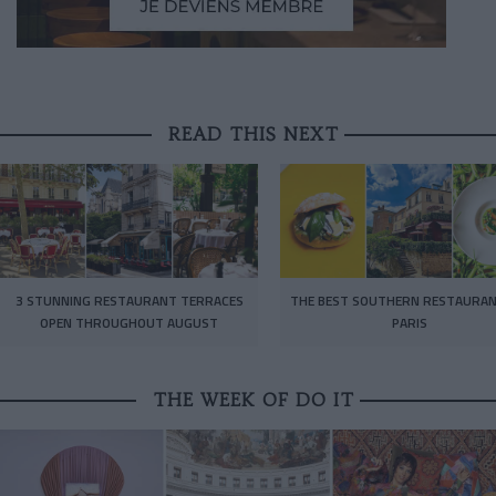
READ THIS NEXT
3 STUNNING RESTAURANT TERRACES
THE BEST SOUTHERN RESTAURAN
OPEN THROUGHOUT AUGUST
PARIS
THE WEEK OF DO IT