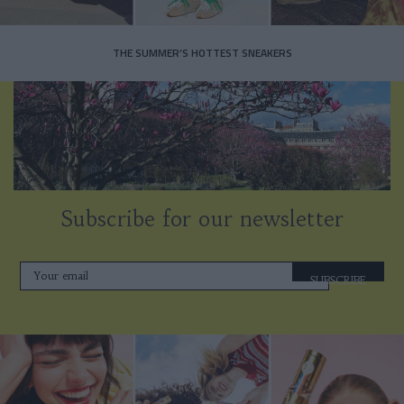
THE SUMMER’S HOTTEST SNEAKERS
Subscribe for our newsletter
SUBSCRIBE