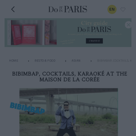
EN
HOME
RESTO & FOOD
ASIAN
BIBIMBAP, COCKTAILS, KA
BIBIMBAP, COCKTAILS, KARAOKÉ AT THE
MAISON DE LA CORÉE