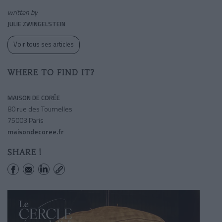
written by
JULIE ZWINGELSTEIN
Voir tous ses articles
WHERE TO FIND IT?
MAISON DE CORÉE
80 rue des Tournelles
75003 Paris
maisondecoree.fr
SHARE !