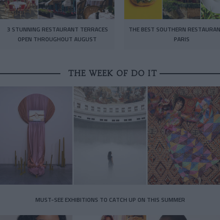
3 STUNNING RESTAURANT TERRACES
THE BEST SOUTHERN RESTAURAN
OPEN THROUGHOUT AUGUST
PARIS
THE WEEK OF DO IT
MUST-SEE EXHIBITIONS TO CATCH UP ON THIS SUMMER