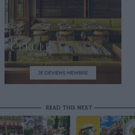
READ THIS NEXT