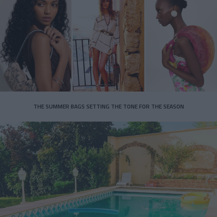
THE SUMMER BAGS SETTING THE TONE FOR THE SEASON