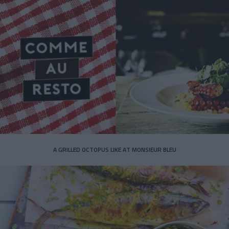
A GRILLED OCTOPUS LIKE AT MONSIEUR BLEU