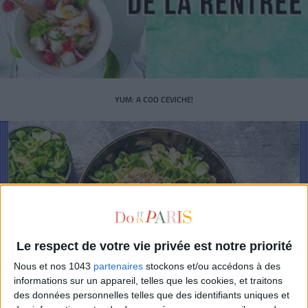
YUM: A COD CEVICHE!
Le respect de votre vie privée est notre priorité
Nous et nos 1043
partenaires
stockons et/ou accédons à des
informations sur un appareil, telles que les cookies, et traitons
des données personnelles telles que des identifiants uniques et