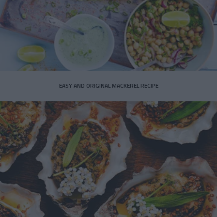
EASY AND ORIGINAL MACKEREL RECIPE