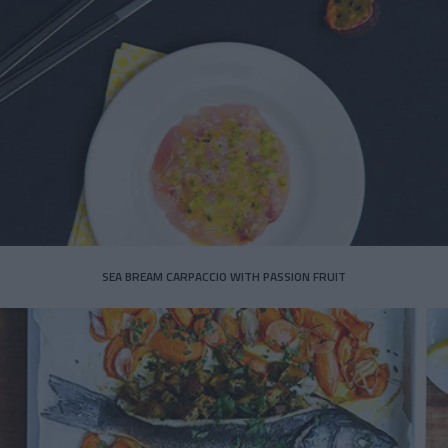
SEA BREAM CARPACCIO WITH PASSION FRUIT