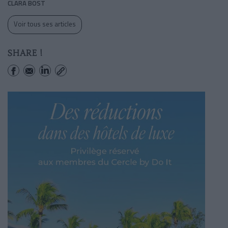
CLARA BOST
Voir tous ses articles
SHARE !