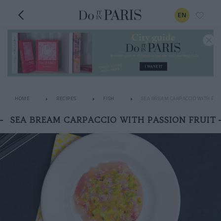
EN
HOME
RECIPES
FISH
SEA BREAM CARPACCIO WITH PAS
SEA BREAM CARPACCIO WITH PASSION FRUIT