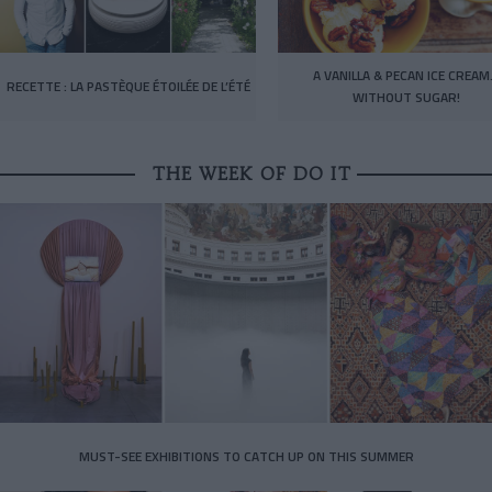
A VANILLA & PECAN ICE CREA
RECETTE : LA PASTÈQUE ÉTOILÉE DE L’ÉTÉ
WITHOUT SUGAR!
THE WEEK OF DO IT
MUST-SEE EXHIBITIONS TO CATCH UP ON THIS SUMMER