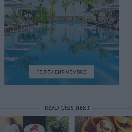
READ THIS NEXT