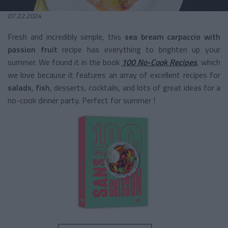
07.22.2024
Fresh and incredibly simple, this
sea bream carpaccio with
passion fruit
recipe has everything to brighten up your
summer. We found it in the book
100 No-Cook Recipes
, which
we love because it features an array of excellent recipes for
salads
,
fish
, desserts, cocktails, and lots of great ideas for a
no-cook dinner party. Perfect for summer !