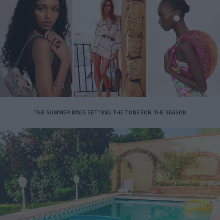
THE SUMMER BAGS SETTING THE TONE FOR THE SEASON