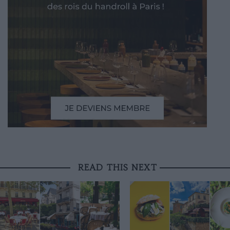
READ THIS NEXT