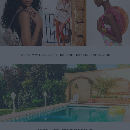
THE SUMMER BAGS SETTING THE TONE FOR THE SEASON