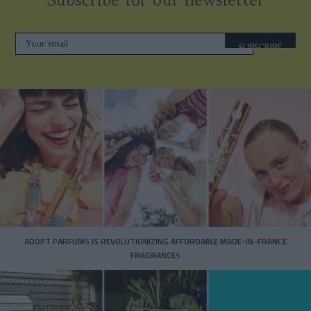
SUBSCRIBE
ADOPT PARFUMS IS REVOLUTIONIZING AFFORDABLE MADE-IN-FRANCE
FRAGRANCES