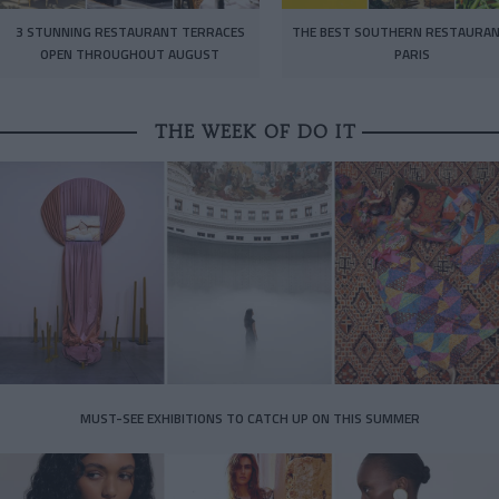
3 STUNNING RESTAURANT TERRACES
THE BEST SOUTHERN RESTAURAN
OPEN THROUGHOUT AUGUST
PARIS
THE WEEK OF DO IT
MUST-SEE EXHIBITIONS TO CATCH UP ON THIS SUMMER