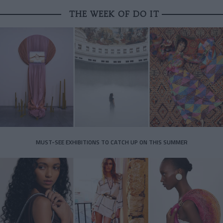
THE WEEK OF DO IT
MUST-SEE EXHIBITIONS TO CATCH UP ON THIS SUMMER