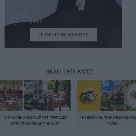
READ THIS NEXT
3 STUNNING RESTAURANT TERRACES
THE BEST SOUTHERN RESTAURAN
OPEN THROUGHOUT AUGUST
PARIS