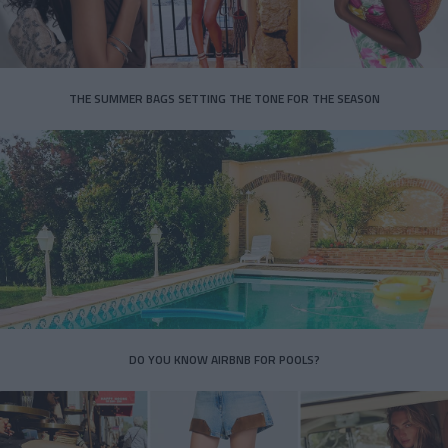
THE SUMMER BAGS SETTING THE TONE FOR THE SEASON
DO YOU KNOW AIRBNB FOR POOLS?