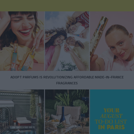
ADOPT PARFUMS IS REVOLUTIONIZING AFFORDABLE MADE-IN-FRANCE
FRAGRANCES