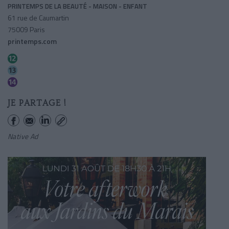
PRINTEMPS DE LA BEAUTÉ - MAISON - ENFANT
61 rue de Caumartin
75009 Paris
printemps.com
Saint-lazare
Saint-lazare
Saint-lazare
JE PARTAGE !
Native Ad