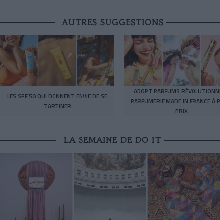
AUTRES SUGGESTIONS
ADOPT PARFUMS RÉVOLUTIONNE
LES SPF 50 QUI DONNENT ENVIE DE SE
PARFUMERIE MADE IN FRANCE À P
TARTINER
PRIX
LA SEMAINE DE DO IT