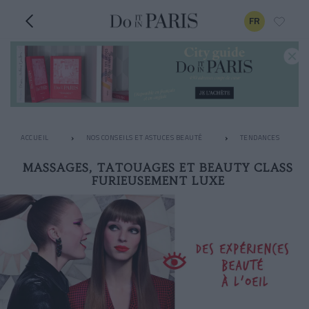
FR
ACCUEIL
NOS CONSEILS ET ASTUCES BEAUTÉ
TENDANCES
MASSAGES, TATOUAGES ET BEAUTY CLASS
FURIEUSEMENT LUXE