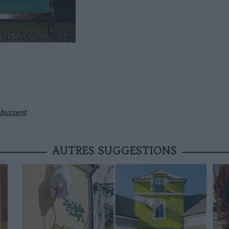
 buzzent
.
AUTRES SUGGESTIONS