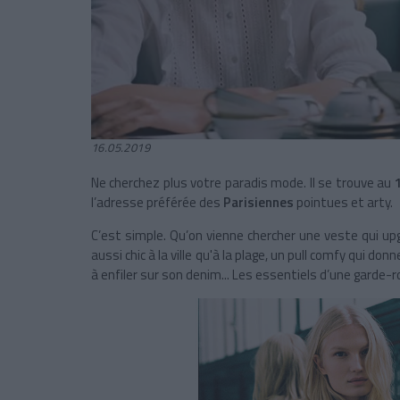
16.05.2019
Ne cherchez plus votre paradis mode. Il se trouve au
l’adresse préférée des
Parisiennes
pointues et arty.
C’est simple. Qu’on vienne chercher une veste qui u
aussi chic à la ville qu'à la plage, un pull comfy qui 
à enfiler sur son denim... Les essentiels d’une garde