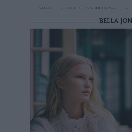
ACCUEIL
LES DERNIÈRES ACTUALITÉS MODE
BELLA JON