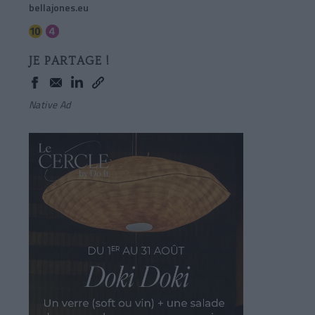
bellajones.eu
JE PARTAGE !
Native Ad