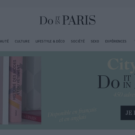
EAUTÉ
CULTURE
LIFESTYLE & DÉCO
SOCIÉTÉ
SEXO
EXPÉRIENCES