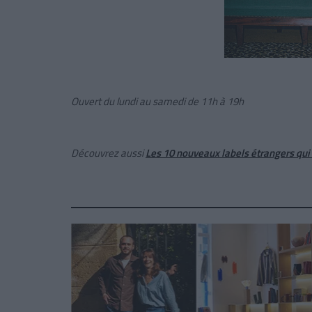
Ouvert du lundi au samedi de 11h à 19h
Découvrez aussi
Les 10 nouveaux labels étrangers qui