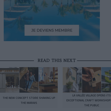
READ THIS NEXT
LA VALLÉE VILLAGE OPENS ITS
THE NEW CONCEPT STORE SHAKING UP
EXCEPTIONAL CRAFT WORKSHOP
THE MARAIS
THE PUBLIC