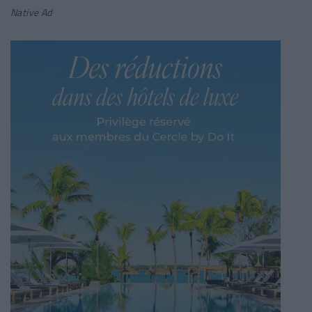
Native Ad