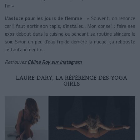
fin »
L’astuce pour les jours de flemme :
« Souvent, on renonce
car il faut sortir son tapis, s’installer… Mon conseil : faire ses
exos
debout dans la cuisine ou pendant sa routine skincare le
soir. Sinon un peu d’eau froide derrière la nuque, ça rebooste
instantanément ».
Retrouvez
Céline Roy sur Instagram
LAURE DARY, LA RÉFÉRENCE DES YOGA
GIRLS