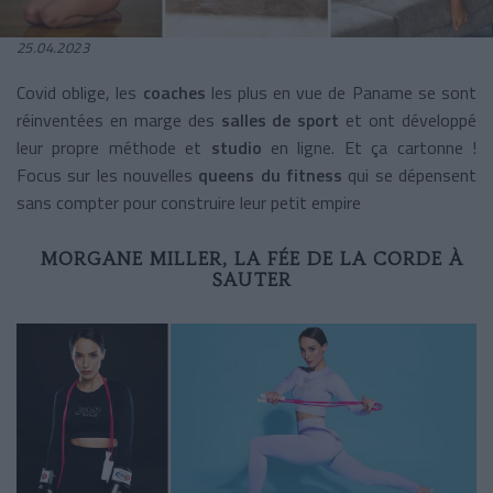
25.04.2023
Covid oblige, les
coaches
les plus en vue de Paname se sont
réinventées en marge des
salles de sport
et ont développé
leur propre méthode et
studio
en ligne. Et ça cartonne !
Focus sur les nouvelles
queens du fitness
qui se dépensent
sans compter pour construire leur petit empire
MORGANE MILLER, LA FÉE DE LA CORDE À
SAUTER