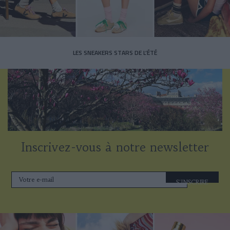
LES SNEAKERS STARS DE L’ÉTÉ
Inscrivez-vous à notre newsletter
S'INSCRIRE