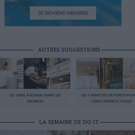
AUTRES SUGGESTIONS
LES SOINS À BOOKER AVANT LES
LES 3 ADRESSES DE POINTE POU
VACANCES
CORPS FERME ET FUSELÉ
LA SEMAINE DE DO IT