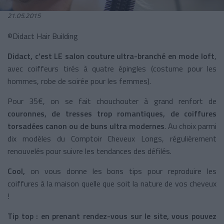
21.05.2015
©Didact Hair Building
Didact, c’est LE salon couture ultra-branché en mode loft
,
avec coiffeurs tirés à quatre épingles (costume pour les
hommes, robe de soirée pour les femmes).
Pour 35€, on se fait chouchouter à grand renfort de
couronnes, de tresses trop romantiques, de coiffures
torsadées canon ou de buns ultra modernes
. Au choix parmi
dix modèles du Comptoir Cheveux Longs, régulièrement
renouvelés pour suivre les tendances des défilés.
Cool,
on vous donne les bons tips pour reproduire les
coiffures à la maison quelle que soit la nature de vos cheveux
!
Tip top : en prenant rendez-vous sur le site, vous pouvez