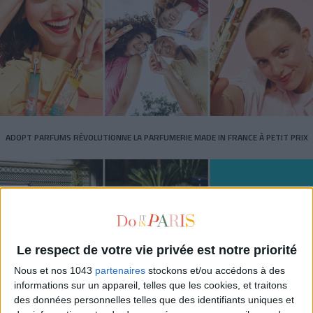
ADOPT PARFUMS RÉVOLUTIONNE LA PARFUMERIE MADE IN FRANCE À PETIT PRIX
Le respect de votre vie privée est notre priorité
Nous et nos 1043
partenaires
stockons et/ou accédons à des
informations sur un appareil, telles que les cookies, et traitons
des données personnelles telles que des identifiants uniques et