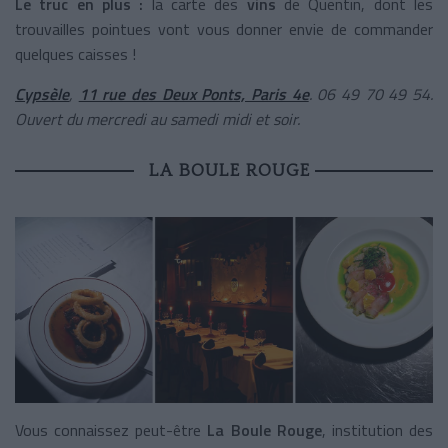
Le truc en plus :
la carte des
vins
de Quentin, dont les
trouvailles pointues vont vous donner envie de commander
quelques caisses !
Cypsèle
,
11 rue des Deux Ponts, Paris 4e
. 06 49 70 49 54.
Ouvert du mercredi au samedi midi et soir.
LA BOULE ROUGE
Vous connaissez peut-être
La Boule Rouge
, institution des