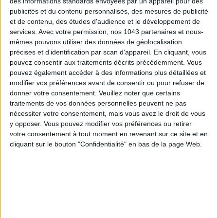
des informations standards envoyées par un appareil pour des
publicités et du contenu personnalisés, des mesures de publicité
et de contenu, des études d'audience et le développement de
services.
Avec votre permission, nos 1043 partenaires et nous-
mêmes pouvons utiliser des données de géolocalisation
précises et d’identification par scan d'appareil. En cliquant, vous
pouvez consentir aux traitements décrits précédemment. Vous
pouvez également accéder à des informations plus détaillées et
modifier vos préférences avant de consentir ou pour refuser de
donner votre consentement.
Veuillez noter que certains
traitements de vos données personnelles peuvent ne pas
nécessiter votre consentement, mais vous avez le droit de vous
y opposer. Vous pouvez modifier vos préférences ou retirer
votre consentement à tout moment en revenant sur ce site et en
cliquant sur le bouton "Confidentialité" en bas de la page Web.
LA SEMAINE DE DO IT