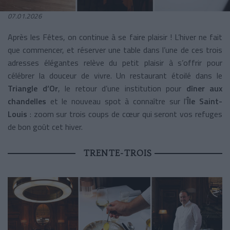
07.01.2026
Après les Fêtes, on continue à se faire plaisir ! L’hiver ne fait
que commencer, et réserver une table dans l’une de ces trois
adresses élégantes relève du petit plaisir à s’offrir pour
célébrer la douceur de vivre. Un restaurant étoilé dans le
Triangle d’Or
, le retour d’une institution pour
dîner aux
chandelles
et le nouveau spot à connaître sur l'
Île Saint-
Louis
: zoom sur trois coups de cœur qui seront vos refuges
de bon goût cet hiver.
TRENTE-TROIS