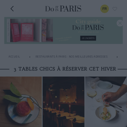
FR
ACCUEIL
RESTAURANTS À PARIS : NOS MEILLEURES ADRESSES
LE
3 TABLES CHICS À RÉSERVER CET HIVER