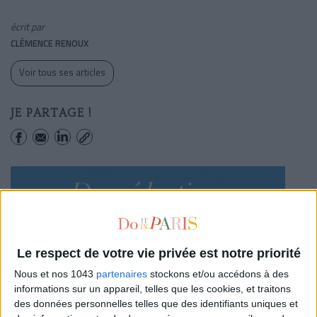
écrit par
CLÉMENCE RENOUX
Voir tous ses articles
JE PARTAGE !
Le respect de votre vie privée est notre priorité
Nous et nos 1043
partenaires
stockons et/ou accédons à des
informations sur un appareil, telles que les cookies, et traitons
des données personnelles telles que des identifiants uniques et