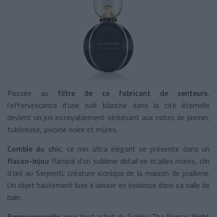
Passée au
filtre de ce fabricant de senteurs
,
l’effervescence d’une nuit blanche dans la cité éternelle
devient un jus incroyablement séduisant aux notes de jasmin,
tubéreuse, pivoine noire et mûres.
Comble du chic
, ce mix ultra élégant se présente dans un
flacon-bijou
flanqué d’un sublime détail en écailles noires, clin
d’œil au Serpenti, créature iconique de la maison de joaillerie.
Un objet hautement luxe à laisser en évidence dans sa salle de
bain.
Bonne nouvelle
, pour tout achat du Goldea The Roman Night