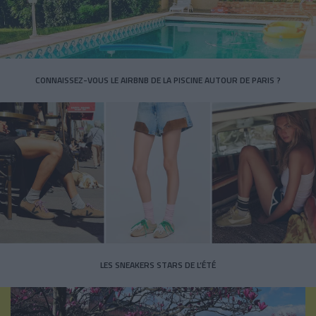
CONNAISSEZ-VOUS LE AIRBNB DE LA PISCINE AUTOUR DE PARIS ?
LES SNEAKERS STARS DE L’ÉTÉ