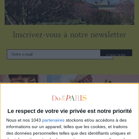
Inscrivez-vous à notre newsletter
S'INSCRIRE
Le respect de votre vie privée est notre priorité
Nous et nos 1043
partenaires
stockons et/ou accédons à des
informations sur un appareil, telles que les cookies, et traitons
des données personnelles telles que des identifiants uniques et