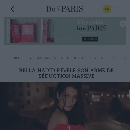
FR
ACCUEIL
NOS CONSEILS ET ASTUCES BEAUTÉ
ADRESSES
BELLA HADID RÉVÈLE SON ARME DE
SÉDUCTION MASSIVE