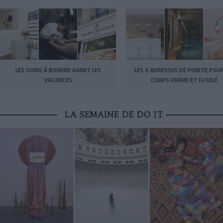
LES SOINS À BOOKER AVANT LES
LES 3 ADRESSES DE POINTE POU
VACANCES
CORPS FERME ET FUSELÉ
LA SEMAINE DE DO IT