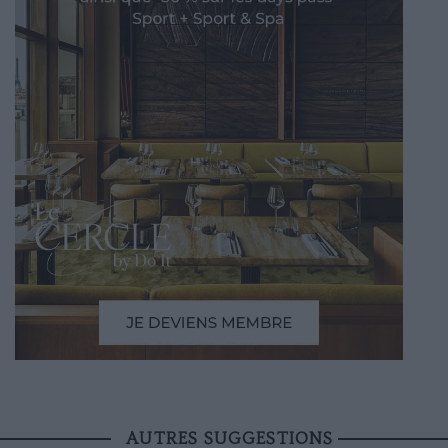
AUTRES SUGGESTIONS