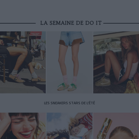
LA SEMAINE DE DO IT
LES SNEAKERS STARS DE L’ÉTÉ