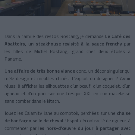
Dans la famille des restos Rostang, je demande
Le Café des
Abattoirs, un steakhouse revisité à la sauce frenchy
par
les filles de Michel Rostang, grand chef deux étoiles à
Paname.
Une affaire de très bonne viande
donc, un décor singulier qui
mêle design et meubles chinés. L’exploit du designer ? Avoir
réussi à afficher les silhouettes d’un bœuf, d’un coquelet, d’un
agneau et d’un porc sur une fresque XXL en cuir matelassé
sans tomber dans le kitsch.
Jouez les Calamity Jane au comptoir, perchées sur une
chaise
de bar façon selle de cheval
! Esprit décontracté de rigueur, à
commencer par
les hors-d’œuvre du jour à partager avec