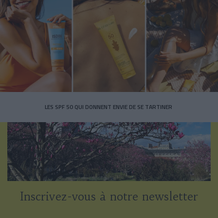
LES SPF 50 QUI DONNENT ENVIE DE SE TARTINER
Inscrivez-vous à notre newsletter