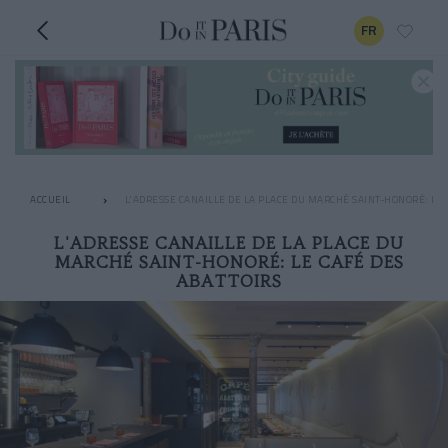
FR
ACCUEIL
L'ADRESSE CANAILLE DE LA PLACE DU MARCHÉ SAINT-HONORÉ: LE 
L'ADRESSE CANAILLE DE LA PLACE DU
MARCHÉ SAINT-HONORÉ: LE CAFÉ DES
ABATTOIRS