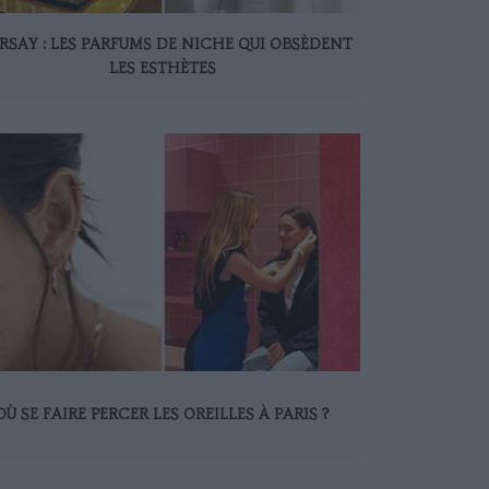
RSAY : LES PARFUMS DE NICHE QUI OBSÈDENT
LES ESTHÈTES
OÙ SE FAIRE PERCER LES OREILLES À PARIS ?