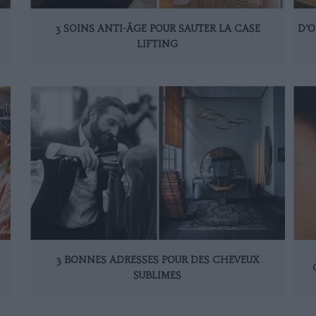
3 SOINS ANTI-ÂGE POUR SAUTER LA CASE
D’O
LIFTING
3 BONNES ADRESSES POUR DES CHEVEUX
SUBLIMES