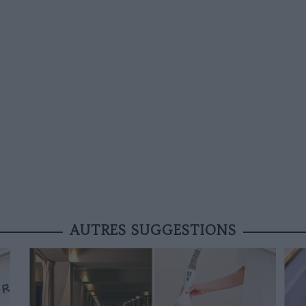
AUTRES SUGGESTIONS