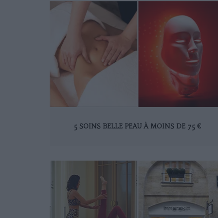
5 SOINS BELLE PEAU À MOINS DE 75 €