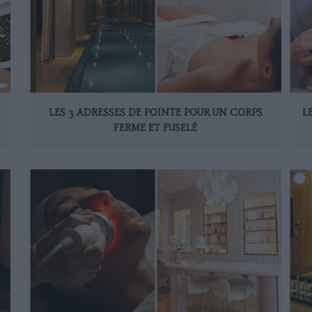
LES 3 ADRESSES DE POINTE POUR UN CORPS
L
FERME ET FUSELÉ