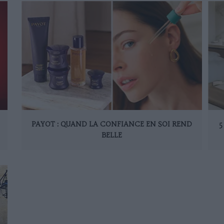
PAYOT : QUAND LA CONFIANCE EN SOI REND
5
BELLE