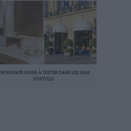
 NOUVEAUX SOINS À TESTER DANS LES SPAS
D’HÔTELS