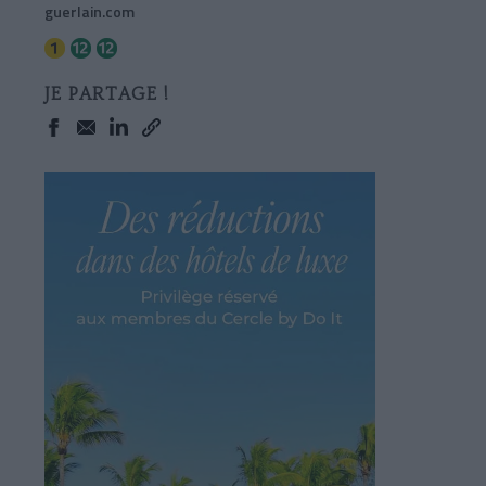
guerlain.com
JE PARTAGE !