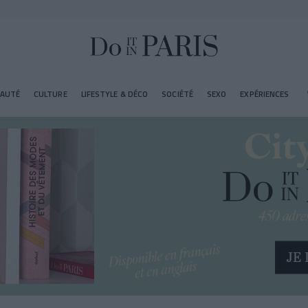
EAUTÉ
CULTURE
LIFESTYLE & DÉCO
SOCIÉTÉ
SEXO
EXPÉRIENCES