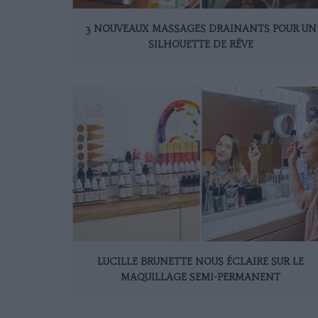
3 NOUVEAUX MASSAGES DRAINANTS POUR UN
SILHOUETTE DE RÊVE
LUCILLE BRUNETTE NOUS ÉCLAIRE SUR LE
MAQUILLAGE SEMI-PERMANENT