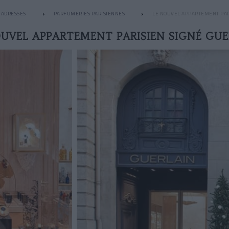
ADRESSES
PARFUMERIES PARISIENNES
LE NOUVEL APPARTEMENT PAR
OUVEL APPARTEMENT PARISIEN SIGNÉ GUE