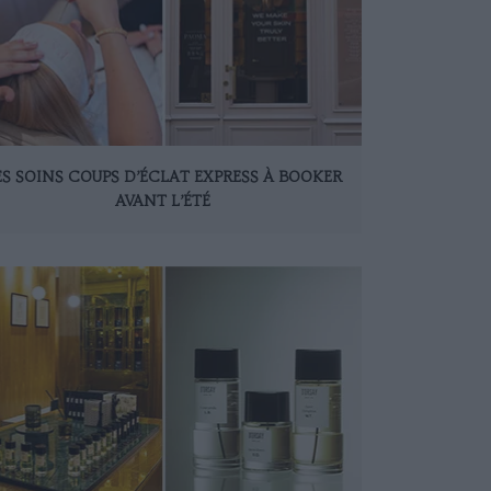
ES SOINS COUPS D’ÉCLAT EXPRESS À BOOKER
AVANT L’ÉTÉ