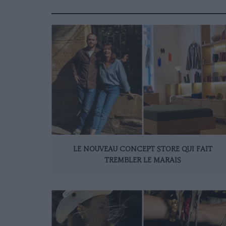
LE NOUVEAU CONCEPT STORE QUI FAIT
TREMBLER LE MARAIS