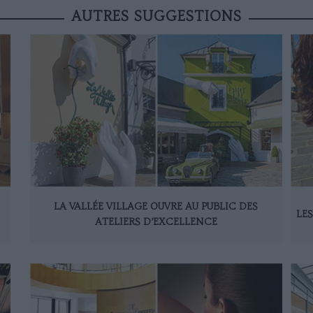
AUTRES SUGGESTIONS
LA VALLÉE VILLAGE OUVRE AU PUBLIC DES
LE
ATELIERS D’EXCELLENCE