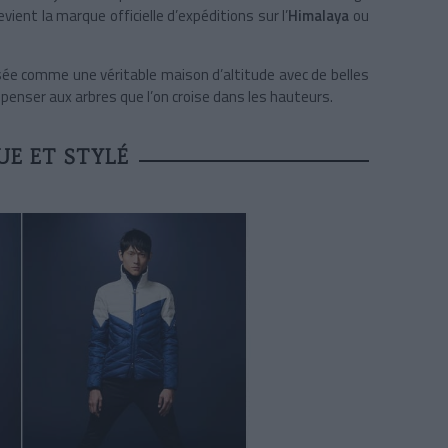
vient la marque officielle d’expéditions sur l’
Himalaya
ou
sée comme une véritable maison d’altitude avec de belles
penser aux arbres que l’on croise dans les hauteurs.
E ET STYLÉ