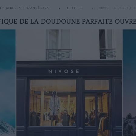
LES ADRESSES SHOPPING À PARIS
BOUTIQUES
NIVOSE : LA BOUTIQUE 
UTIQUE DE LA DOUDOUNE PARFAITE OUVRE