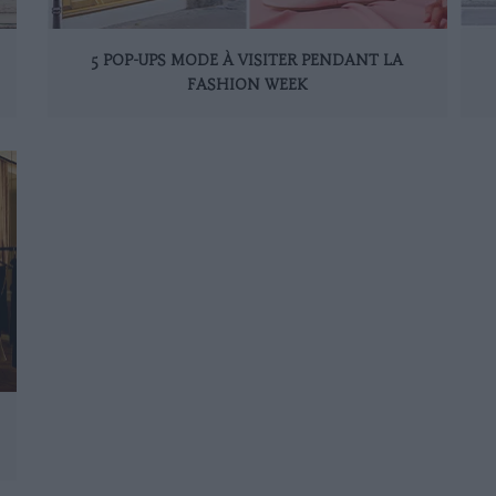
5 POP-UPS MODE À VISITER PENDANT LA
FASHION WEEK