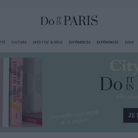
UTÉ
CULTURE
LIFESTYLE & DÉCO
EXPÉRIENCES
EXPÉRIENCES
SEXO