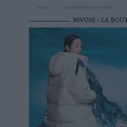
ACCUEIL
LES DERNIÈRES ACTUALITÉS MODE
NIVOSE : LA BO