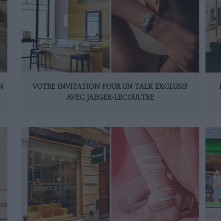
N
VOTRE INVITATION POUR UN TALK EXCLUSIF
AVEC JAEGER-LECOULTRE