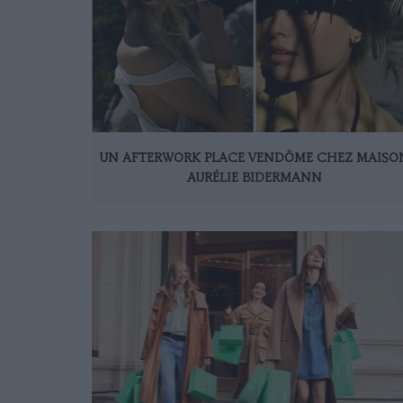
UN AFTERWORK PLACE VENDÔME CHEZ MAISO
AURÉLIE BIDERMANN