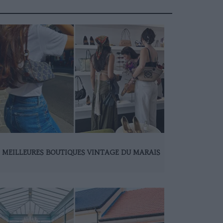
S MEILLEURES BOUTIQUES VINTAGE DU MARAIS