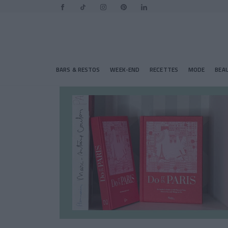
BARS & RESTOS
WEEK-END
RECETTES
MODE
BEA