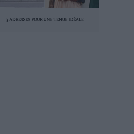
3 ADRESSES POUR UNE TENUE IDÉALE