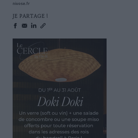
nivose.fr
JE PARTAGE !