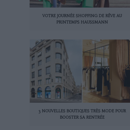
VOTRE JOURNÉE SHOPPING DE RÊVE AU
PRINTEMPS HAUSSMANN
3 NOUVELLES BOUTIQUES TRÈS MODE POUR
BOOSTER SA RENTRÉE