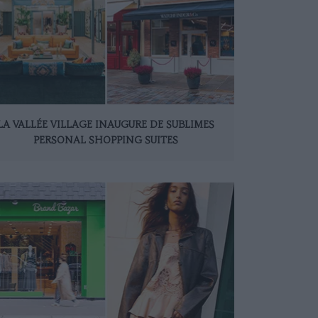
LA VALLÉE VILLAGE INAUGURE DE SUBLIMES
PERSONAL SHOPPING SUITES