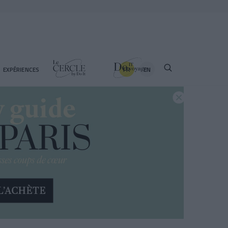
FR
EN
EXPÉRIENCES