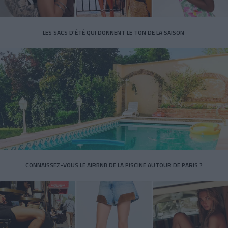
LES SACS D’ÉTÉ QUI DONNENT LE TON DE LA SAISON
CONNAISSEZ-VOUS LE AIRBNB DE LA PISCINE AUTOUR DE PARIS ?