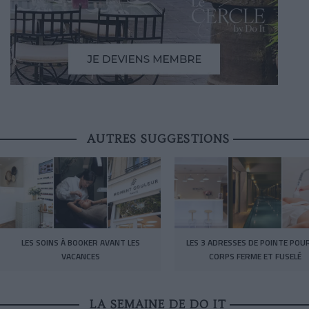
AUTRES SUGGESTIONS
LES SOINS À BOOKER AVANT LES
LES 3 ADRESSES DE POINTE POU
VACANCES
CORPS FERME ET FUSELÉ
LA SEMAINE DE DO IT