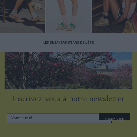
LES SNEAKERS STARS DE L’ÉTÉ
Inscrivez-vous à notre newsletter
S'INSCRIRE