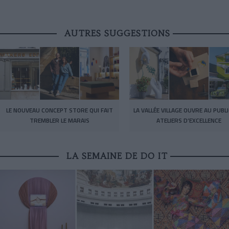
AUTRES SUGGESTIONS
LE NOUVEAU CONCEPT STORE QUI FAIT
LA VALLÉE VILLAGE OUVRE AU PUBL
TREMBLER LE MARAIS
ATELIERS D’EXCELLENCE
LA SEMAINE DE DO IT