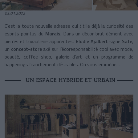
03.01.2022
C’est la toute nouvelle adresse qui titille déjà la curiosité des
esprits pointus du
Marais
. Dans un décor brut dément avec
pierres et tuyauterie apparentes,
Elodie Ajalbert
signe
Safe
,
un
concept-store
axé sur l’écoresponsabilité cool avec mode,
beauté, coffee shop, galerie d’art et un programme de
happenings franchement désirables. On vous emmène…
UN ESPACE HYBRIDE ET URBAIN