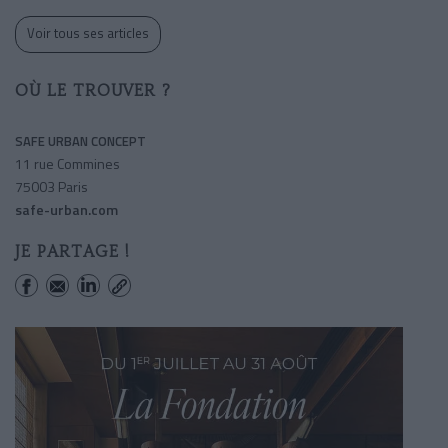
Voir tous ses articles
OÙ LE TROUVER ?
SAFE URBAN CONCEPT
11 rue Commines
75003 Paris
safe-urban.com
JE PARTAGE !