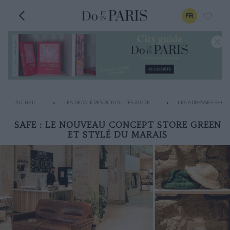
FR
ACCUEIL
LES DERNIÈRES ACTUALITÉS MODE
LES ADRESSES SHOPP
SAFE : LE NOUVEAU CONCEPT STORE GREEN
ET STYLÉ DU MARAIS