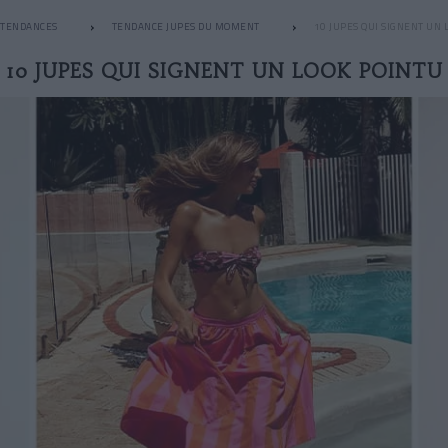
TENDANCES
TENDANCE JUPES DU MOMENT
10 JUPES QUI SIGNENT UN 
10 JUPES QUI SIGNENT UN LOOK POINTU