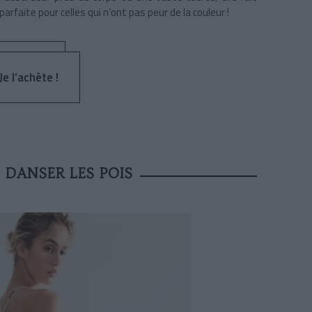
parfaite pour celles qui n’ont pas peur de la couleur !
Je l’achète !
 DANSER LES POIS