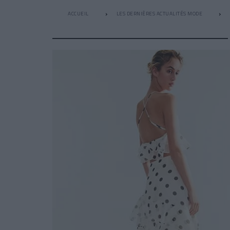
ACCUEIL
LES DERNIÈRES ACTUALITÉS MODE