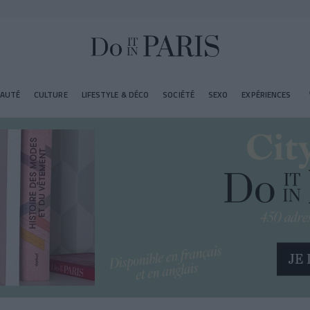
EAUTÉ
CULTURE
LIFESTYLE & DÉCO
SOCIÉTÉ
SEXO
EXPÉRIENCES