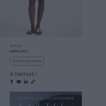
écrit par
EMMA LOPEZ
Voir tous ses articles
JE PARTAGE !