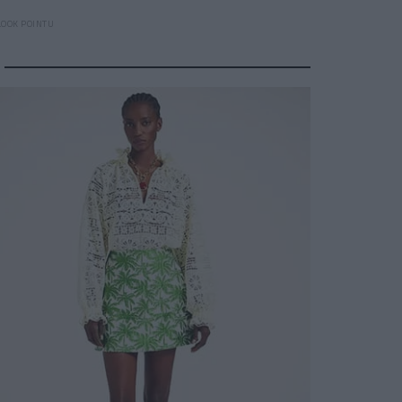
LOOK POINTU