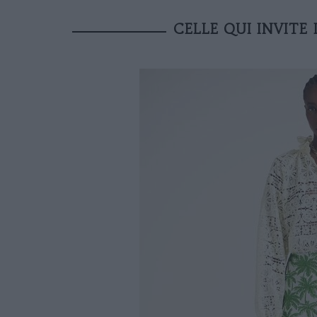
CELLE QUI INVITE