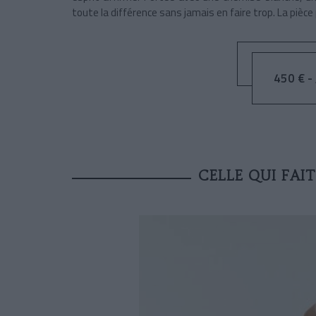
toute la différence sans jamais en faire trop. La pièce 
450 € - 
CELLE QUI FAIT