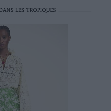
 DANS LES TROPIQUES