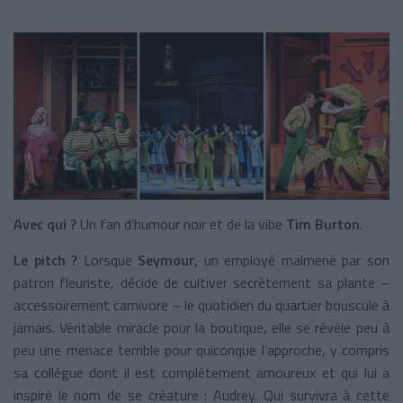
Avec qui ?
Un fan d’humour noir et de la vibe
Tim Burton
.
Le pitch ?
Lorsque
Seymour
, un employé malmené par son
patron fleuriste, décide de cultiver secrètement sa plante –
accessoirement carnivore – le quotidien du quartier bouscule à
jamais. Véritable miracle pour la boutique, elle se révèle peu à
peu une menace terrible pour quiconque l’approche, y compris
sa collègue dont il est complètement amoureux et qui lui a
inspiré le nom de se créature : Audrey. Qui survivra à cette