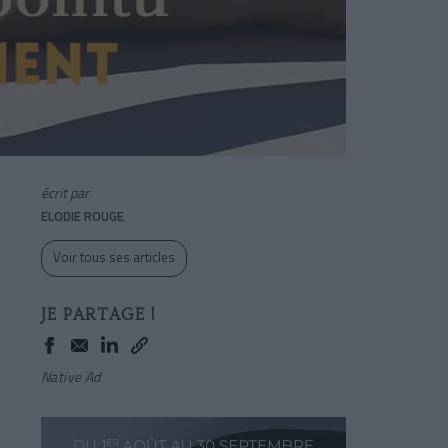
écrit par
ELODIE ROUGE
Voir tous ses articles
JE PARTAGE !
Native Ad