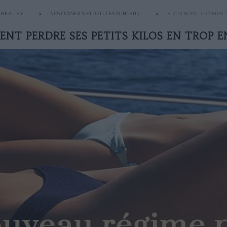
HEALTHY
NOS CONSEILS ET ASTUCES MINCEUR
BIKINI BODY : COMMENT
ENT PERDRE SES PETITS KILOS EN TROP E