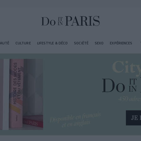
EAUTÉ
CULTURE
LIFESTYLE & DÉCO
SOCIÉTÉ
SEXO
EXPÉRIENCES