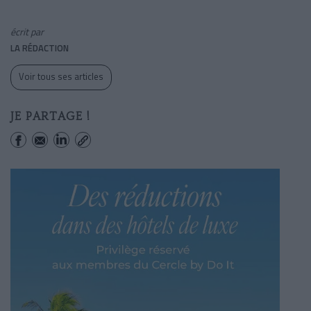
écrit par
LA RÉDACTION
Voir tous ses articles
JE PARTAGE !