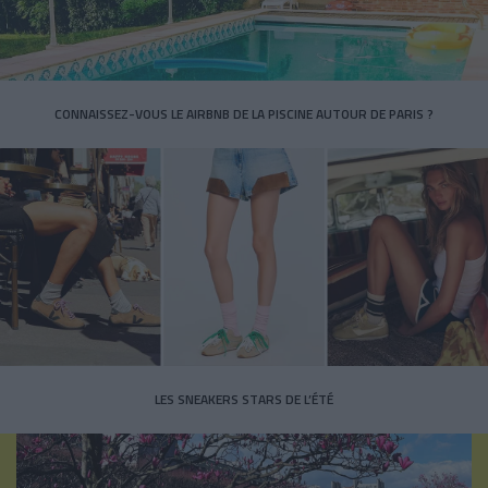
CONNAISSEZ-VOUS LE AIRBNB DE LA PISCINE AUTOUR DE PARIS ?
LES SNEAKERS STARS DE L’ÉTÉ