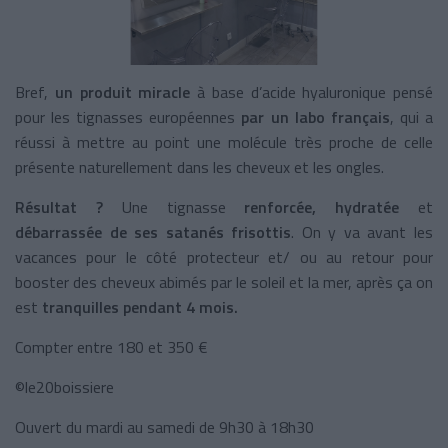
Bref,
un produit miracle
à base d’acide hyaluronique pensé
pour les tignasses européennes
par un labo français
, qui a
réussi à mettre au point une molécule très proche de celle
présente naturellement dans les cheveux et les ongles.
Résultat ?
Une tignasse
renforcée, hydratée
et
débarrassée de ses satanés frisottis
. On y va avant les
vacances pour le côté protecteur et/ ou au retour pour
booster des cheveux abimés par le soleil et la mer, après ça on
est
tranquilles pendant 4 mois.
Compter entre 180 et 350 €
©le20boissiere
Ouvert du mardi au samedi de 9h30 à 18h30