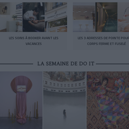
LES SOINS À BOOKER AVANT LES
LES 3 ADRESSES DE POINTE POU
VACANCES
CORPS FERME ET FUSELÉ
LA SEMAINE DE DO IT