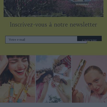
Inscrivez-vous à notre newsletter
S'INSCRIRE