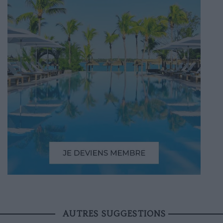
AUTRES SUGGESTIONS